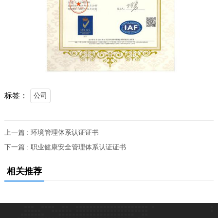
标签：
公司
上一篇 : 环境管理体系认证证书
下一篇 : 职业健康安全管理体系认证证书
相关推荐