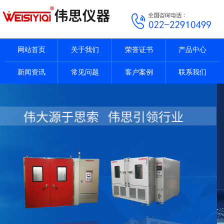
网站首页
关于我们
荣誉证书
产品中心
新闻资讯
常见问题
客户案例
联系我们