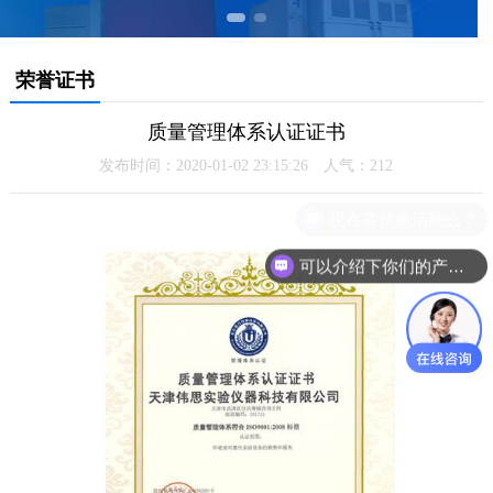
荣誉证书
质量管理体系认证证书
发布时间：2020-01-02 23:15:26 人气：
212
现在有优惠活动么？
可以介绍下你们的产品么？