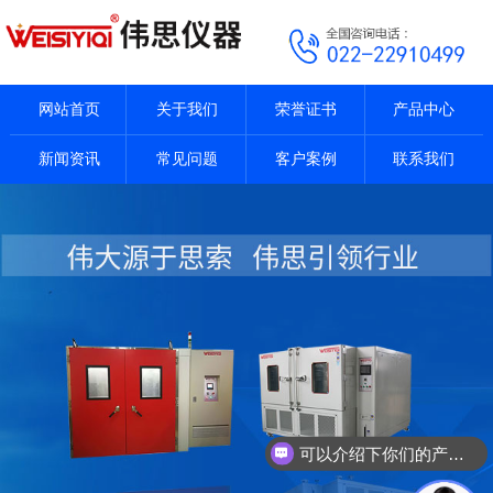
网站首页
关于我们
荣誉证书
产品中心
新闻资讯
常见问题
客户案例
联系我们
可以介绍下你们的产品么？